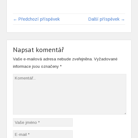
← Předchozí příspěvek
Další příspěvek →
Napsat komentář
Vaše e-mailová adresa nebude zveřejněna.
Vyžadované
informace jsou označeny
*