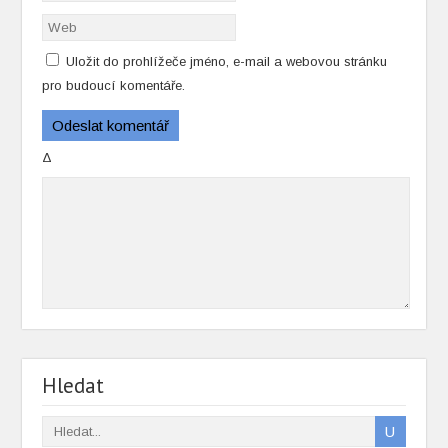
Uložit do prohlížeče jméno, e-mail a webovou stránku
pro budoucí komentáře.
Δ
Hledat