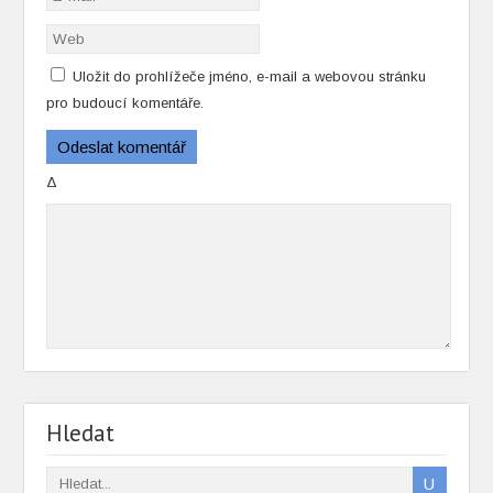
Uložit do prohlížeče jméno, e-mail a webovou stránku
pro budoucí komentáře.
Δ
Hledat