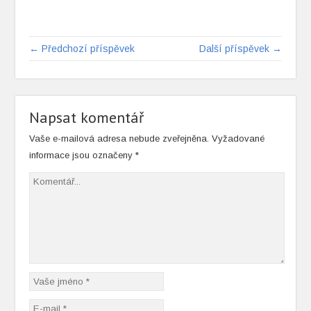
← Předchozí příspěvek
Další příspěvek →
Napsat komentář
Vaše e-mailová adresa nebude zveřejněna.
Vyžadované
informace jsou označeny
*