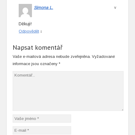
Simona L.
v
Děkuji!
↓
Odpovědět
Napsat komentář
Vaše e-mailová adresa nebude zveřejněna.
Vyžadované
informace jsou označeny
*