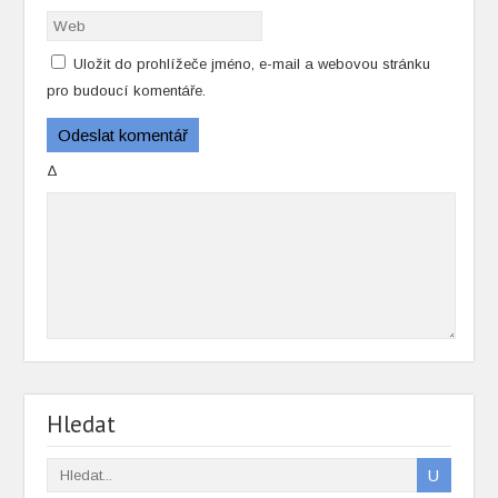
Uložit do prohlížeče jméno, e-mail a webovou stránku
pro budoucí komentáře.
Δ
Hledat