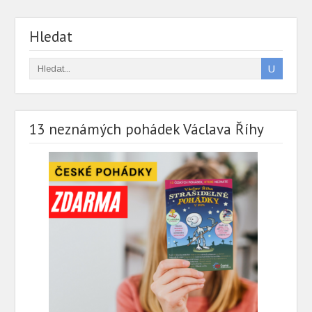
Hledat
13 neznámých pohádek Václava Říhy